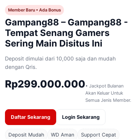
Member Baru • Ada Bonus
Gampang88 – Gampang88 -
Tempat Senang Gamers
Sering Main Disitus Ini
Deposit dimulai dari 10,000 saja dan mudah
dengan Qris.
Rp299.000.000
• Jackpot Bulanan
Akan Keluar Untuk
Semua Jenis Member.
Daftar Sekarang
Login Sekarang
Deposit Mudah
WD Aman
Support Cepat