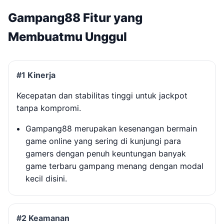
Gampang88 Fitur yang
Membuatmu Unggul
#1 Kinerja
Kecepatan dan stabilitas tinggi untuk jackpot
tanpa kompromi.
Gampang88 merupakan kesenangan bermain
game online yang sering di kunjungi para
gamers dengan penuh keuntungan banyak
game terbaru gampang menang dengan modal
kecil disini.
#2 Keamanan