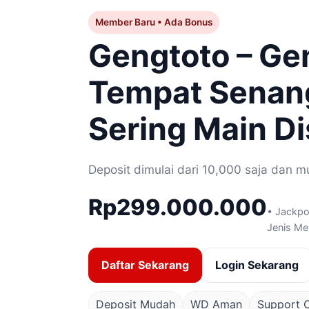
Member Baru • Ada Bonus
Gengtoto – Ge
Tempat Senan
Sering Main Dis
Deposit dimulai dari 10,000 saja dan 
Rp299.000.000
• Jackpo
Jenis Me
Daftar Sekarang
Login Sekarang
Deposit Mudah
WD Aman
Support 