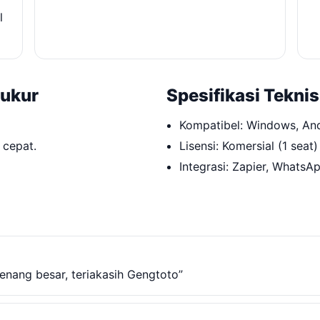
l
rukur
Spesifikasi Teknis
Kompatibel: Windows, An
 cepat.
Lisensi: Komersial (1 seat)
Integrasi: Zapier, WhatsA
enang besar, teriakasih Gengtoto”