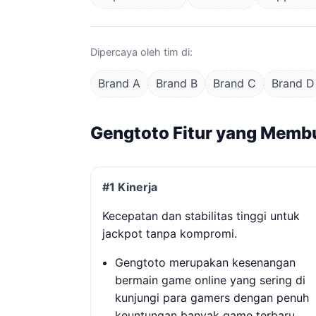
Dipercaya oleh tim di:
Brand A
Brand B
Brand C
Brand D
Gengtoto Fitur yang Memb
#1 Kinerja
Kecepatan dan stabilitas tinggi untuk
jackpot tanpa kompromi.
Gengtoto merupakan kesenangan
bermain game online yang sering di
kunjungi para gamers dengan penuh
keuntungan banyak game terbaru