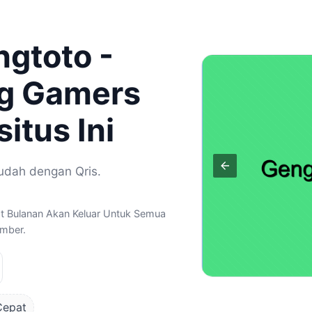
ngtoto -
g Gamers
itus Ini
mudah dengan Qris.
t Bulanan Akan Keluar Untuk Semua
mber.
Cepat