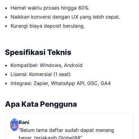
Hemat waktu proses hingga 60%.
Naikkan konversi dengan UX yang lebih cepat.
Kurangi biaya deposit berulang.
Spesifikasi Teknis
Kompatibel: Windows, Android
Lisensi: Komersial (1 seat)
Integrasi: Zapier, WhatsApp API, GSC, GA4
Apa Kata Pengguna
Rani
“Belum lama daftar sudah dapat menang
besar, teriakasih Globet88”