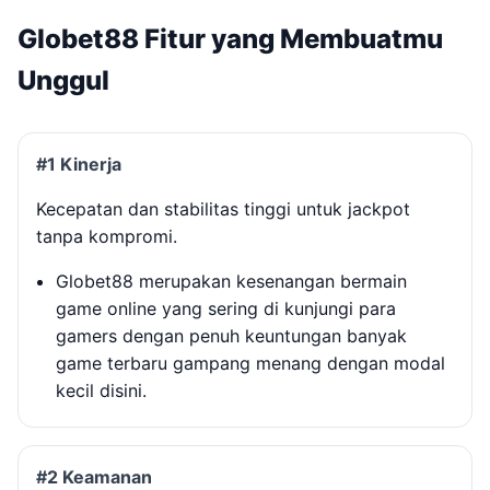
Globet88 Fitur yang Membuatmu
Unggul
#1 Kinerja
Kecepatan dan stabilitas tinggi untuk jackpot
tanpa kompromi.
Globet88 merupakan kesenangan bermain
game online yang sering di kunjungi para
gamers dengan penuh keuntungan banyak
game terbaru gampang menang dengan modal
kecil disini.
#2 Keamanan