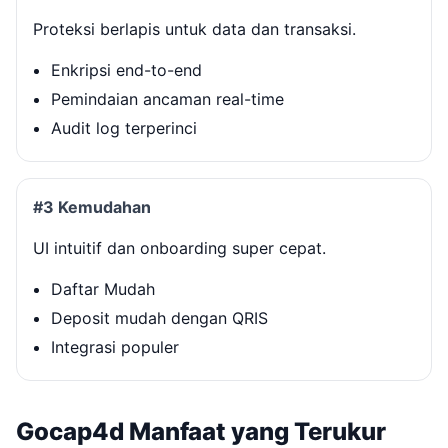
Proteksi berlapis untuk data dan transaksi.
Enkripsi end-to-end
Pemindaian ancaman real-time
Audit log terperinci
#3 Kemudahan
UI intuitif dan onboarding super cepat.
Daftar Mudah
Deposit mudah dengan QRIS
Integrasi populer
Gocap4d Manfaat yang Terukur