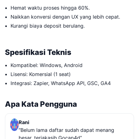
Hemat waktu proses hingga 60%.
Naikkan konversi dengan UX yang lebih cepat.
Kurangi biaya deposit berulang.
Spesifikasi Teknis
Kompatibel: Windows, Android
Lisensi: Komersial (1 seat)
Integrasi: Zapier, WhatsApp API, GSC, GA4
Apa Kata Pengguna
Rani
“Belum lama daftar sudah dapat menang
besar, teriakasih Gocap4d”