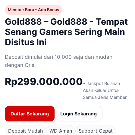
Member Baru • Ada Bonus
Gold888 – Gold888 - Tempat
Senang Gamers Sering Main
Disitus Ini
Deposit dimulai dari 10,000 saja dan mudah
dengan Qris.
Rp299.000.000
• Jackpot Bulanan
Akan Keluar Untuk
Semua Jenis Member.
Daftar Sekarang
Login Sekarang
Deposit Mudah
WD Aman
Support Cepat