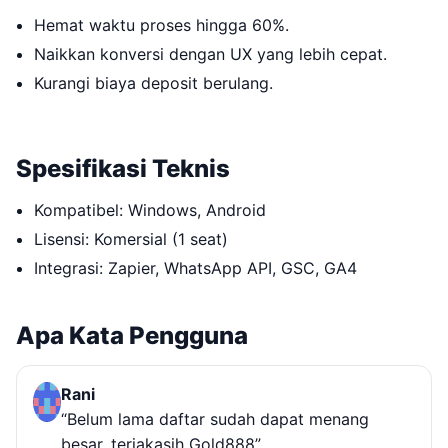
Hemat waktu proses hingga 60%.
Naikkan konversi dengan UX yang lebih cepat.
Kurangi biaya deposit berulang.
Spesifikasi Teknis
Kompatibel: Windows, Android
Lisensi: Komersial (1 seat)
Integrasi: Zapier, WhatsApp API, GSC, GA4
Apa Kata Pengguna
Rani
“Belum lama daftar sudah dapat menang
besar, teriakasih Gold888”