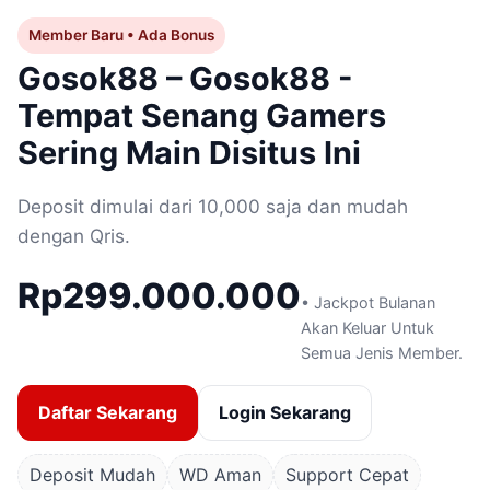
Member Baru • Ada Bonus
Gosok88 – Gosok88 -
Tempat Senang Gamers
Sering Main Disitus Ini
Deposit dimulai dari 10,000 saja dan mudah
dengan Qris.
Rp299.000.000
• Jackpot Bulanan
Akan Keluar Untuk
Semua Jenis Member.
Daftar Sekarang
Login Sekarang
Deposit Mudah
WD Aman
Support Cepat