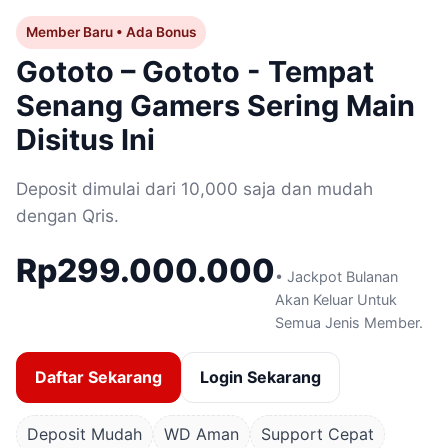
Member Baru • Ada Bonus
Gototo – Gototo - Tempat
Senang Gamers Sering Main
Disitus Ini
Deposit dimulai dari 10,000 saja dan mudah
dengan Qris.
Rp299.000.000
• Jackpot Bulanan
Akan Keluar Untuk
Semua Jenis Member.
Daftar Sekarang
Login Sekarang
Deposit Mudah
WD Aman
Support Cepat