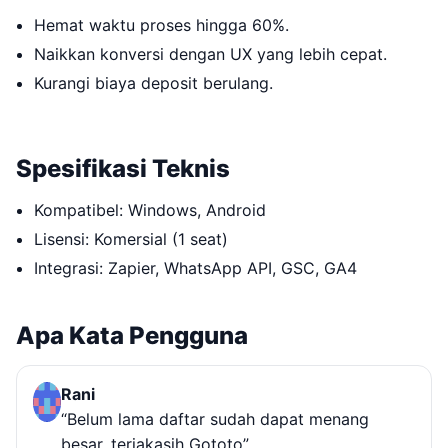
Hemat waktu proses hingga 60%.
Naikkan konversi dengan UX yang lebih cepat.
Kurangi biaya deposit berulang.
Spesifikasi Teknis
Kompatibel: Windows, Android
Lisensi: Komersial (1 seat)
Integrasi: Zapier, WhatsApp API, GSC, GA4
Apa Kata Pengguna
Rani
“Belum lama daftar sudah dapat menang
besar, teriakasih Gototo”