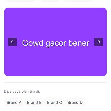
Dipercaya oleh tim di:
Brand A
Brand B
Brand C
Brand D