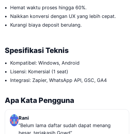
Hemat waktu proses hingga 60%.
Naikkan konversi dengan UX yang lebih cepat.
Kurangi biaya deposit berulang.
Spesifikasi Teknis
Kompatibel: Windows, Android
Lisensi: Komersial (1 seat)
Integrasi: Zapier, WhatsApp API, GSC, GA4
Apa Kata Pengguna
Rani
“Belum lama daftar sudah dapat menang
besar, teriakasih Gowd”