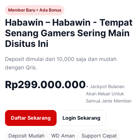
Member Baru • Ada Bonus
Habawin – Habawin - Tempat
Senang Gamers Sering Main
Disitus Ini
Deposit dimulai dari 10,000 saja dan mudah
dengan Qris.
Rp299.000.000
• Jackpot Bulanan
Akan Keluar Untuk
Semua Jenis Member.
Daftar Sekarang
Login Sekarang
Deposit Mudah
WD Aman
Support Cepat