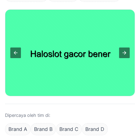
Dipercaya oleh tim di:
Brand A
Brand B
Brand C
Brand D