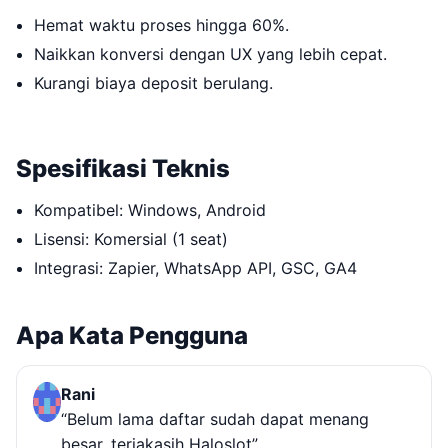
Hemat waktu proses hingga 60%.
Naikkan konversi dengan UX yang lebih cepat.
Kurangi biaya deposit berulang.
Spesifikasi Teknis
Kompatibel: Windows, Android
Lisensi: Komersial (1 seat)
Integrasi: Zapier, WhatsApp API, GSC, GA4
Apa Kata Pengguna
Rani
“Belum lama daftar sudah dapat menang
besar, teriakasih Haloslot”