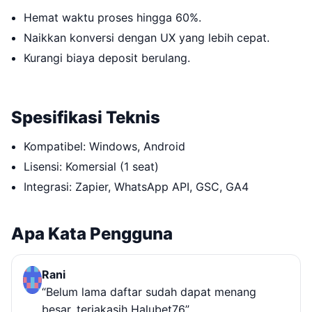
Hemat waktu proses hingga 60%.
Naikkan konversi dengan UX yang lebih cepat.
Kurangi biaya deposit berulang.
Spesifikasi Teknis
Kompatibel: Windows, Android
Lisensi: Komersial (1 seat)
Integrasi: Zapier, WhatsApp API, GSC, GA4
Apa Kata Pengguna
Rani
“Belum lama daftar sudah dapat menang
besar, teriakasih Halubet76”