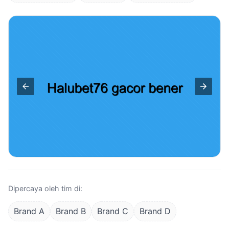
Dipercaya oleh tim di:
Brand A
Brand B
Brand C
Brand D