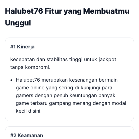
Halubet76 Fitur yang Membuatmu
Unggul
#1 Kinerja
Kecepatan dan stabilitas tinggi untuk jackpot
tanpa kompromi.
Halubet76 merupakan kesenangan bermain
game online yang sering di kunjungi para
gamers dengan penuh keuntungan banyak
game terbaru gampang menang dengan modal
kecil disini.
#2 Keamanan