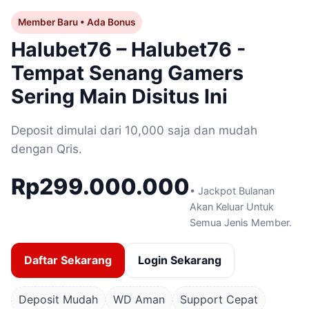
Member Baru • Ada Bonus
Halubet76 – Halubet76 -
Tempat Senang Gamers
Sering Main Disitus Ini
Deposit dimulai dari 10,000 saja dan mudah
dengan Qris.
Rp299.000.000
• Jackpot Bulanan
Akan Keluar Untuk
Semua Jenis Member.
Daftar Sekarang
Login Sekarang
Deposit Mudah
WD Aman
Support Cepat