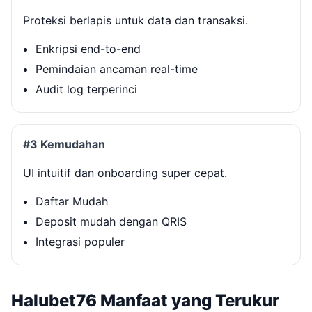
Proteksi berlapis untuk data dan transaksi.
Enkripsi end-to-end
Pemindaian ancaman real-time
Audit log terperinci
#3 Kemudahan
UI intuitif dan onboarding super cepat.
Daftar Mudah
Deposit mudah dengan QRIS
Integrasi populer
Halubet76 Manfaat yang Terukur