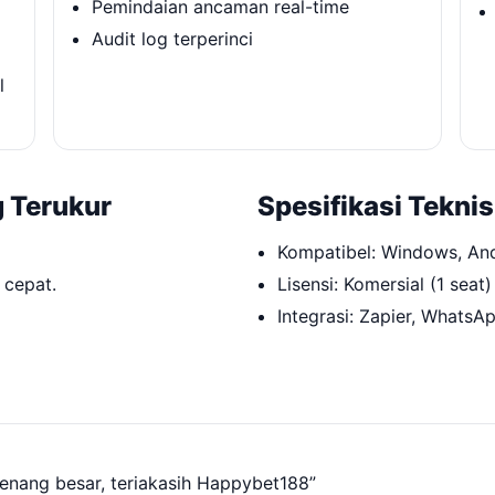
Pemindaian ancaman real-time
Audit log terperinci
l
 Terukur
Spesifikasi Teknis
Kompatibel: Windows, An
 cepat.
Lisensi: Komersial (1 seat)
Integrasi: Zapier, WhatsA
enang besar, teriakasih Happybet188”