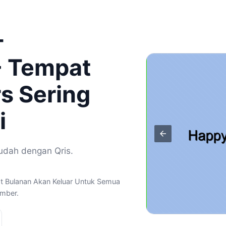
–
- Tempat
s Sering
i
mudah dengan Qris.
t Bulanan Akan Keluar Untuk Semua
mber.