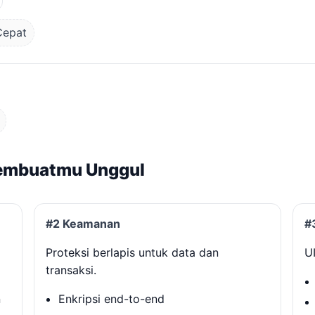
Cepat
Membuatmu Unggul
#2 Keamanan
#
Proteksi berlapis untuk data dan
U
transaksi.
n
Enkripsi end-to-end