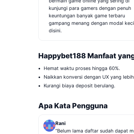
bermain game online yang sering di
kunjungi para gamers dengan penuh
keuntungan banyak game terbaru
gampang menang dengan modal keci
disini.
Happybet188 Manfaat yang
Hemat waktu proses hingga 60%.
Naikkan konversi dengan UX yang lebih
Kurangi biaya deposit berulang.
Apa Kata Pengguna
Rani
“Belum lama daftar sudah dapat m