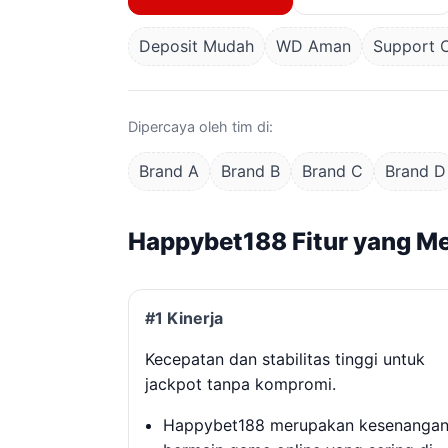
Deposit Mudah
WD Aman
Support 
Dipercaya oleh tim di:
Brand A
Brand B
Brand C
Brand D
Happybet188 Fitur yang 
#1 Kinerja
Kecepatan dan stabilitas tinggi untuk
jackpot tanpa kompromi.
Happybet188 merupakan kesenanga