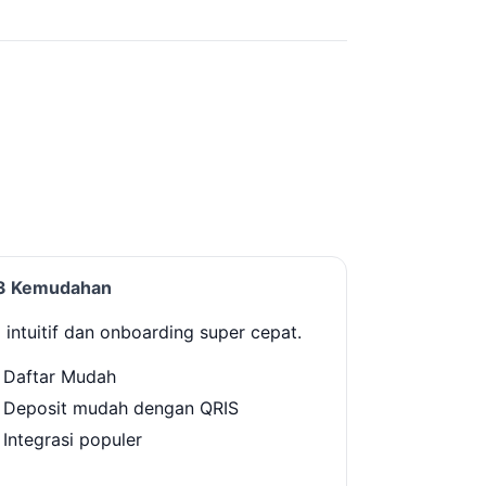
3 Kemudahan
I intuitif dan onboarding super cepat.
Daftar Mudah
Deposit mudah dengan QRIS
Integrasi populer