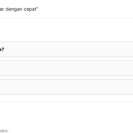
sar dengan cepat”
a?
aru.