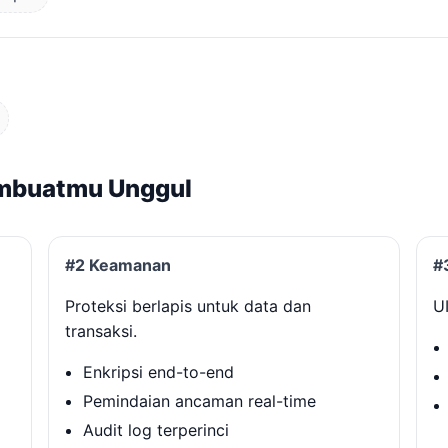
embuatmu Unggul
#2 Keamanan
#
Proteksi berlapis untuk data dan
U
transaksi.
Enkripsi end-to-end
Pemindaian ancaman real-time
Audit log terperinci