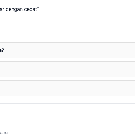
sar dengan cepat”
a?
aru.