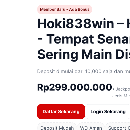
Member Baru • Ada Bonus
Hoki838win –
- Tempat Sen
Sering Main Dis
Deposit dimulai dari 10,000 saja dan 
Rp299.000.000
• Jackpo
Jenis Me
Daftar Sekarang
Login Sekarang
Deposit Mudah
WD Aman
Support 