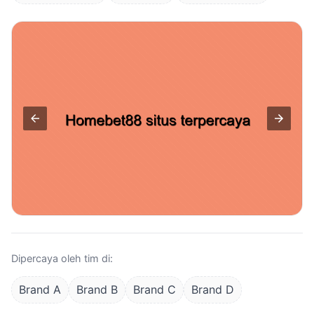
Dipercaya oleh tim di:
Brand A
Brand B
Brand C
Brand D