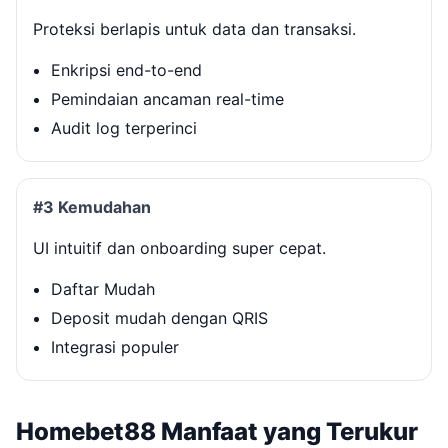
Proteksi berlapis untuk data dan transaksi.
Enkripsi end-to-end
Pemindaian ancaman real-time
Audit log terperinci
#3 Kemudahan
UI intuitif dan onboarding super cepat.
Daftar Mudah
Deposit mudah dengan QRIS
Integrasi populer
Homebet88 Manfaat yang Terukur