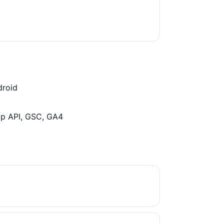
droid
pp API, GSC, GA4