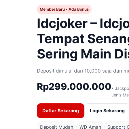
Member Baru • Ada Bonus
Idcjoker – Idcj
Tempat Senan
Sering Main Dis
Deposit dimulai dari 10,000 saja dan 
Rp299.000.000
• Jackpo
Jenis Me
Daftar Sekarang
Login Sekarang
Deposit Mudah
WD Aman
Support 