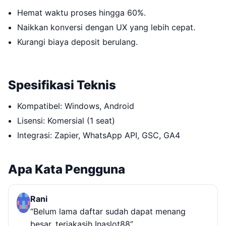
Hemat waktu proses hingga 60%.
Naikkan konversi dengan UX yang lebih cepat.
Kurangi biaya deposit berulang.
Spesifikasi Teknis
Kompatibel: Windows, Android
Lisensi: Komersial (1 seat)
Integrasi: Zapier, WhatsApp API, GSC, GA4
Apa Kata Pengguna
Rani
“Belum lama daftar sudah dapat menang
besar, teriakasih Inaslot88”