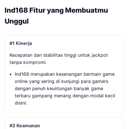
Ind168 Fitur yang Membuatmu
Unggul
#1 Kinerja
Kecepatan dan stabilitas tinggi untuk jackpot
tanpa kompromi.
Ind168 merupakan kesenangan bermain game
online yang sering di kunjungi para gamers
dengan penuh keuntungan banyak game
terbaru gampang menang dengan modal kecil
disini.
#2 Keamanan