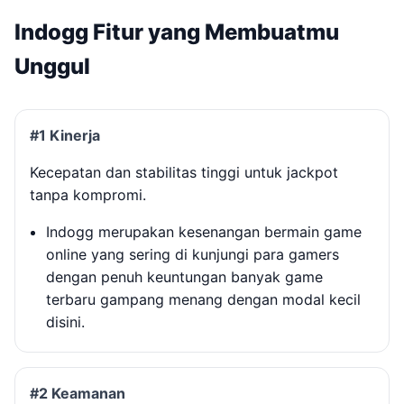
Indogg Fitur yang Membuatmu
Unggul
#1 Kinerja
Kecepatan dan stabilitas tinggi untuk jackpot
tanpa kompromi.
Indogg merupakan kesenangan bermain game
online yang sering di kunjungi para gamers
dengan penuh keuntungan banyak game
terbaru gampang menang dengan modal kecil
disini.
#2 Keamanan