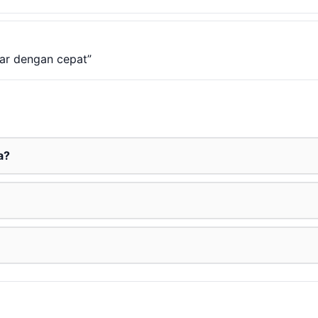
sar dengan cepat”
a?