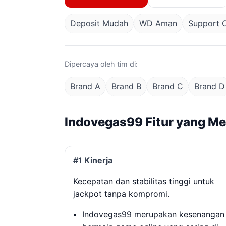
Deposit Mudah
WD Aman
Support 
Dipercaya oleh tim di:
Brand A
Brand B
Brand C
Brand D
Indovegas99 Fitur yang 
#1 Kinerja
Kecepatan dan stabilitas tinggi untuk
jackpot tanpa kompromi.
Indovegas99 merupakan kesenangan