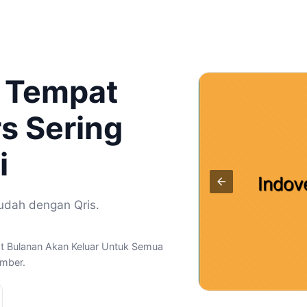
 Tempat
s Sering
i
mudah dengan Qris.
t Bulanan Akan Keluar Untuk Semua
mber.