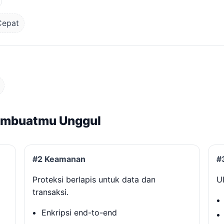
Cepat
Membuatmu Unggul
#2 Keamanan
#
Proteksi berlapis untuk data dan
U
transaksi.
Enkripsi end-to-end