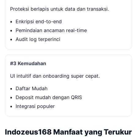
Proteksi berlapis untuk data dan transaksi.
Enkripsi end-to-end
Pemindaian ancaman real-time
Audit log terperinci
#3 Kemudahan
UI intuitif dan onboarding super cepat.
Daftar Mudah
Deposit mudah dengan QRIS
Integrasi populer
Indozeus168 Manfaat yang Terukur