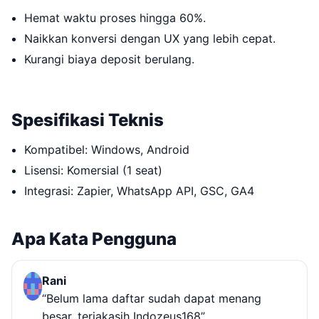
Hemat waktu proses hingga 60%.
Naikkan konversi dengan UX yang lebih cepat.
Kurangi biaya deposit berulang.
Spesifikasi Teknis
Kompatibel: Windows, Android
Lisensi: Komersial (1 seat)
Integrasi: Zapier, WhatsApp API, GSC, GA4
Apa Kata Pengguna
Rani
“Belum lama daftar sudah dapat menang
besar, teriakasih Indozeus168”