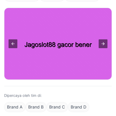
Dipercaya oleh tim di:
Brand A
Brand B
Brand C
Brand D