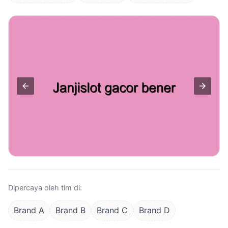
Dipercaya oleh tim di:
Brand A
Brand B
Brand C
Brand D