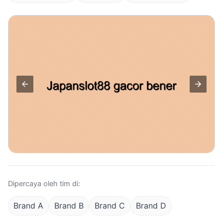
Dipercaya oleh tim di:
Brand A
Brand B
Brand C
Brand D