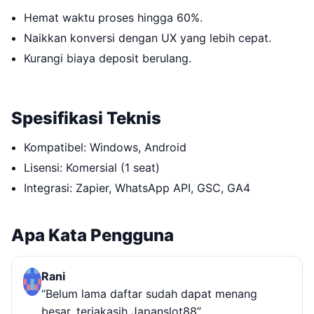
Hemat waktu proses hingga 60%.
Naikkan konversi dengan UX yang lebih cepat.
Kurangi biaya deposit berulang.
Spesifikasi Teknis
Kompatibel: Windows, Android
Lisensi: Komersial (1 seat)
Integrasi: Zapier, WhatsApp API, GSC, GA4
Apa Kata Pengguna
Rani
“Belum lama daftar sudah dapat menang
besar, teriakasih Japanslot88”