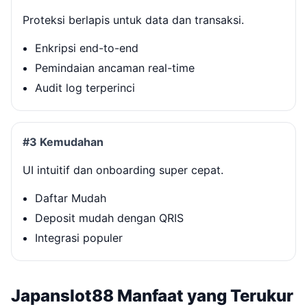
Proteksi berlapis untuk data dan transaksi.
Enkripsi end-to-end
Pemindaian ancaman real-time
Audit log terperinci
#3 Kemudahan
UI intuitif dan onboarding super cepat.
Daftar Mudah
Deposit mudah dengan QRIS
Integrasi populer
Japanslot88 Manfaat yang Terukur