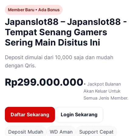
Member Baru • Ada Bonus
Japanslot88 – Japanslot88 -
Tempat Senang Gamers
Sering Main Disitus Ini
Deposit dimulai dari 10,000 saja dan mudah
dengan Qris.
Rp299.000.000
• Jackpot Bulanan
Akan Keluar Untuk
Semua Jenis Member.
Daftar Sekarang
Login Sekarang
Deposit Mudah
WD Aman
Support Cepat