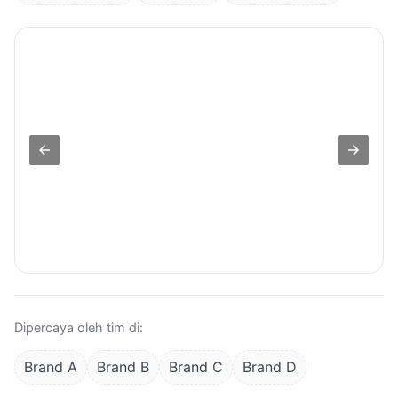
Dipercaya oleh tim di:
Brand A
Brand B
Brand C
Brand D