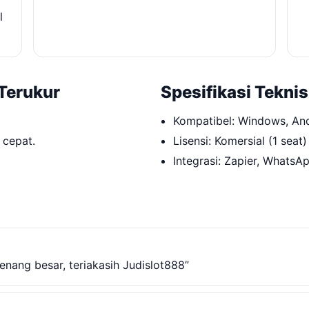
l
Terukur
Spesifikasi Teknis
Kompatibel: Windows, An
 cepat.
Lisensi: Komersial (1 seat)
Integrasi: Zapier, WhatsA
nang besar, teriakasih Judislot888”