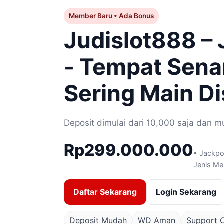
Member Baru • Ada Bonus
Judislot888 –
- Tempat Sen
Sering Main Dis
Deposit dimulai dari 10,000 saja dan 
Rp299.000.000
• Jackpo
Jenis Me
Daftar Sekarang
Login Sekarang
Deposit Mudah
WD Aman
Support 