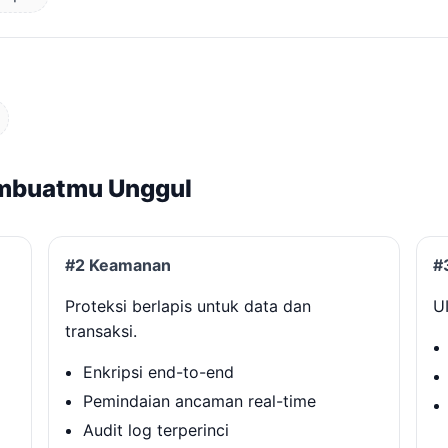
embuatmu Unggul
#2 Keamanan
#
Proteksi berlapis untuk data dan
U
transaksi.
Enkripsi end-to-end
Pemindaian ancaman real-time
Audit log terperinci