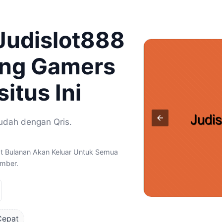
 Judislot888
ang Gamers
itus Ini
mudah dengan Qris.
t Bulanan Akan Keluar Untuk Semua
mber.
Cepat