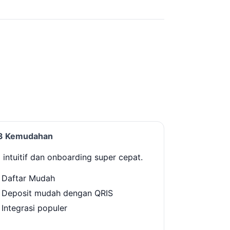
3 Kemudahan
I intuitif dan onboarding super cepat.
Daftar Mudah
Deposit mudah dengan QRIS
Integrasi populer