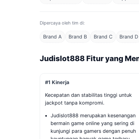
Dipercaya oleh tim di:
Brand A
Brand B
Brand C
Brand D
Judislot888 Fitur yang M
#1 Kinerja
Kecepatan dan stabilitas tinggi untuk
jackpot tanpa kompromi.
Judislot888 merupakan kesenangan
bermain game online yang sering di
kunjungi para gamers dengan penuh
keuntungan banyak game terbaru