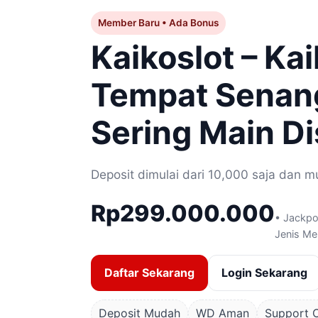
Member Baru • Ada Bonus
Kaikoslot – Kai
Tempat Senan
Sering Main Dis
Deposit dimulai dari 10,000 saja dan 
Rp299.000.000
• Jackpo
Jenis Me
Daftar Sekarang
Login Sekarang
Deposit Mudah
WD Aman
Support 