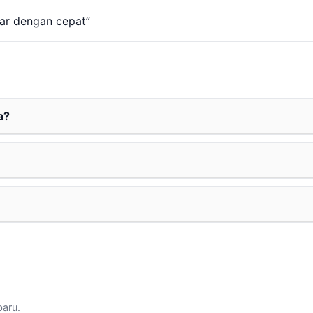
sar dengan cepat”
a?
aru.