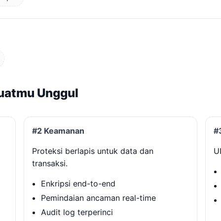
buatmu Unggul
#2 Keamanan
#
Proteksi berlapis untuk data dan
U
transaksi.
Enkripsi end-to-end
Pemindaian ancaman real-time
Audit log terperinci