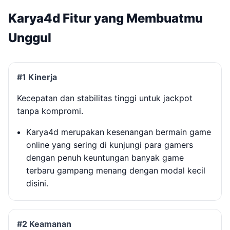
Karya4d Fitur yang Membuatmu
Unggul
#1 Kinerja
Kecepatan dan stabilitas tinggi untuk jackpot
tanpa kompromi.
Karya4d merupakan kesenangan bermain game
online yang sering di kunjungi para gamers
dengan penuh keuntungan banyak game
terbaru gampang menang dengan modal kecil
disini.
#2 Keamanan