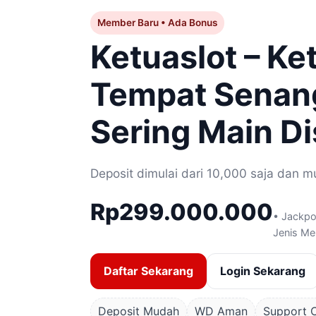
Member Baru • Ada Bonus
Ketuaslot – Ket
Tempat Senan
Sering Main Dis
Deposit dimulai dari 10,000 saja dan 
Rp299.000.000
• Jackpo
Jenis Me
Daftar Sekarang
Login Sekarang
Deposit Mudah
WD Aman
Support 