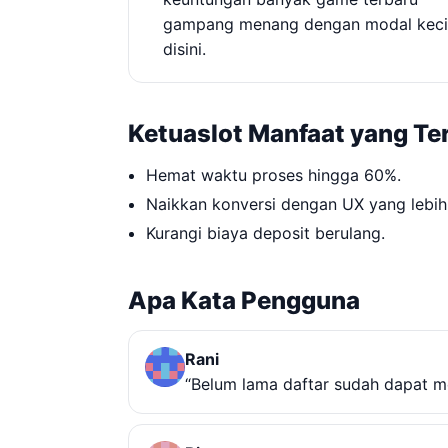
gampang menang dengan modal keci
disini.
Ketuaslot Manfaat yang Te
Hemat waktu proses hingga 60%.
Naikkan konversi dengan UX yang lebih
Kurangi biaya deposit berulang.
Apa Kata Pengguna
Rani
“Belum lama daftar sudah dapat me