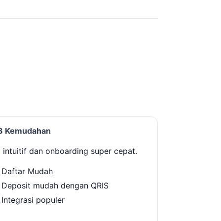
3 Kemudahan
I intuitif dan onboarding super cepat.
Daftar Mudah
Deposit mudah dengan QRIS
Integrasi populer