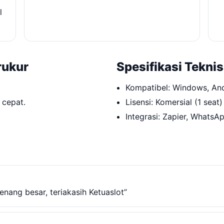
l
rukur
Spesifikasi Teknis
Kompatibel: Windows, An
 cepat.
Lisensi: Komersial (1 seat)
Integrasi: Zapier, WhatsA
nang besar, teriakasih Ketuaslot”