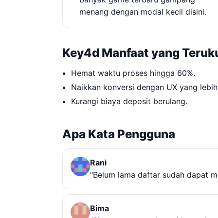
menang dengan modal kecil disini.
Key4d Manfaat yang Teruk
Hemat waktu proses hingga 60%.
Naikkan konversi dengan UX yang lebih
Kurangi biaya deposit berulang.
Apa Kata Pengguna
Rani
“Belum lama daftar sudah dapat me
Bima