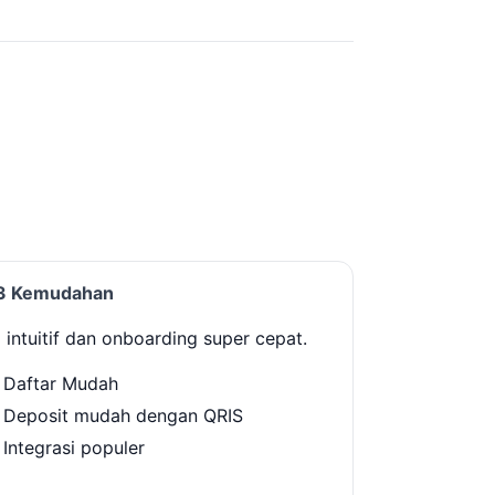
3 Kemudahan
I intuitif dan onboarding super cepat.
Daftar Mudah
Deposit mudah dengan QRIS
Integrasi populer