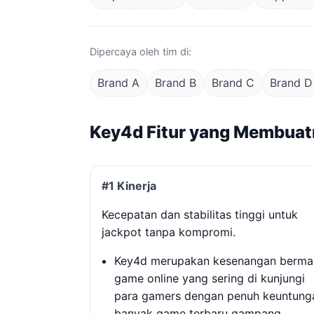
Dipercaya oleh tim di:
Brand A
Brand B
Brand C
Brand D
Key4d Fitur yang Membua
#1 Kinerja
Kecepatan dan stabilitas tinggi untuk
jackpot tanpa kompromi.
Key4d merupakan kesenangan berma
game online yang sering di kunjungi
para gamers dengan penuh keuntung
banyak game terbaru gampang