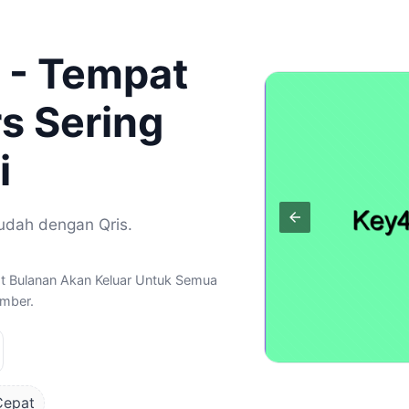
 - Tempat
s Sering
i
mudah dengan Qris.
t Bulanan Akan Keluar Untuk Semua
mber.
Cepat