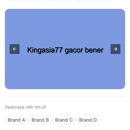
Dipercaya oleh tim di:
Brand A
Brand B
Brand C
Brand D