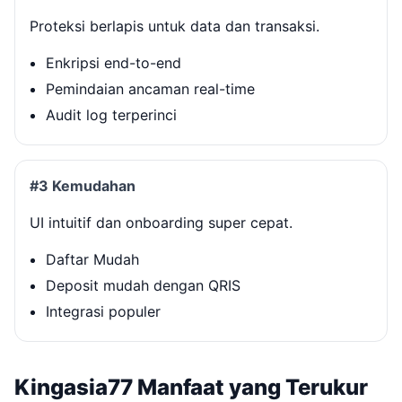
Proteksi berlapis untuk data dan transaksi.
Enkripsi end-to-end
Pemindaian ancaman real-time
Audit log terperinci
#3 Kemudahan
UI intuitif dan onboarding super cepat.
Daftar Mudah
Deposit mudah dengan QRIS
Integrasi populer
Kingasia77 Manfaat yang Terukur