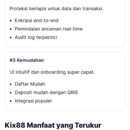
Proteksi berlapis untuk data dan transaksi.
Enkripsi end-to-end
Pemindaian ancaman real-time
Audit log terperinci
#3 Kemudahan
UI intuitif dan onboarding super cepat.
Daftar Mudah
Deposit mudah dengan QRIS
Integrasi populer
Kix88 Manfaat yang Terukur