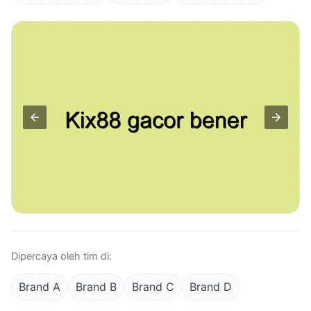
Dipercaya oleh tim di:
Brand A
Brand B
Brand C
Brand D