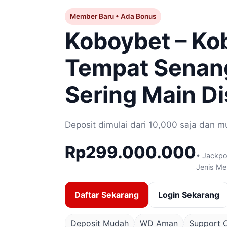
Member Baru • Ada Bonus
Koboybet – Ko
Tempat Senan
Sering Main Dis
Deposit dimulai dari 10,000 saja dan 
Rp299.000.000
• Jackpo
Jenis Me
Daftar Sekarang
Login Sekarang
Deposit Mudah
WD Aman
Support 