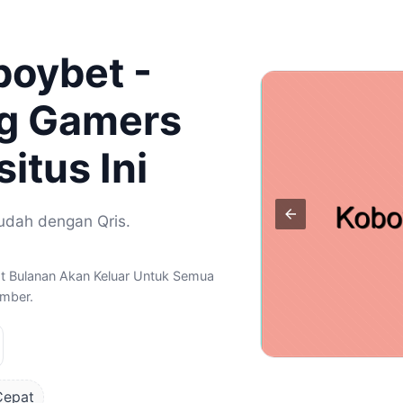
boybet -
g Gamers
itus Ini
mudah dengan Qris.
t Bulanan Akan Keluar Untuk Semua
mber.
Cepat