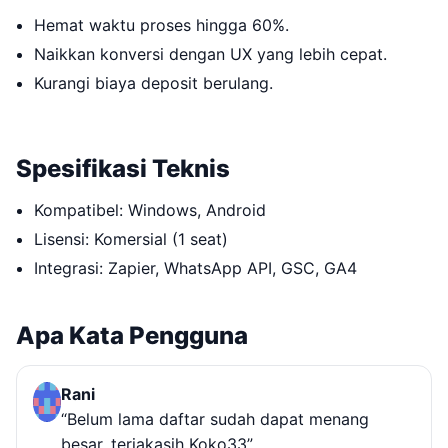
Hemat waktu proses hingga 60%.
Naikkan konversi dengan UX yang lebih cepat.
Kurangi biaya deposit berulang.
Spesifikasi Teknis
Kompatibel: Windows, Android
Lisensi: Komersial (1 seat)
Integrasi: Zapier, WhatsApp API, GSC, GA4
Apa Kata Pengguna
Rani
“Belum lama daftar sudah dapat menang
besar, teriakasih Koko33”