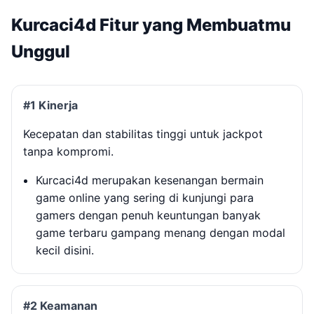
Kurcaci4d Fitur yang Membuatmu
Unggul
#1 Kinerja
Kecepatan dan stabilitas tinggi untuk jackpot
tanpa kompromi.
Kurcaci4d merupakan kesenangan bermain
game online yang sering di kunjungi para
gamers dengan penuh keuntungan banyak
game terbaru gampang menang dengan modal
kecil disini.
#2 Keamanan