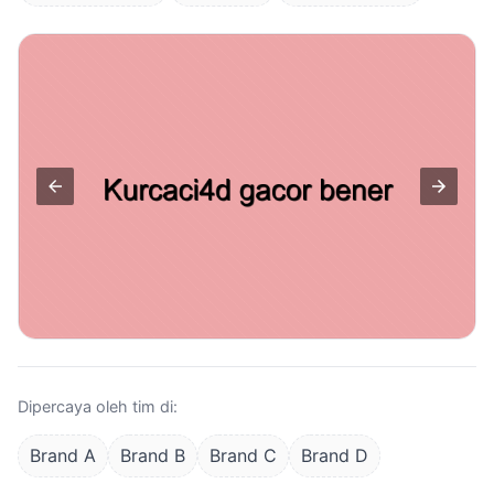
Dipercaya oleh tim di:
Brand A
Brand B
Brand C
Brand D