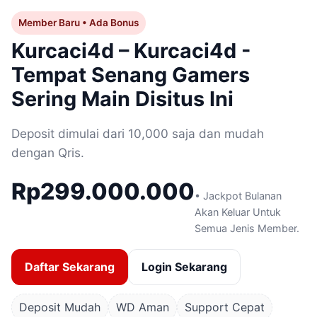
Member Baru • Ada Bonus
Kurcaci4d – Kurcaci4d -
Tempat Senang Gamers
Sering Main Disitus Ini
Deposit dimulai dari 10,000 saja dan mudah
dengan Qris.
Rp299.000.000
• Jackpot Bulanan
Akan Keluar Untuk
Semua Jenis Member.
Daftar Sekarang
Login Sekarang
Deposit Mudah
WD Aman
Support Cepat