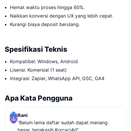
Hemat waktu proses hingga 60%.
Naikkan konversi dengan UX yang lebih cepat.
Kurangi biaya deposit berulang.
Spesifikasi Teknis
Kompatibel: Windows, Android
Lisensi: Komersial (1 seat)
Integrasi: Zapier, WhatsApp API, GSC, GA4
Apa Kata Pengguna
Rani
“Belum lama daftar sudah dapat menang
besar, teriakasih Kurcaci4d”