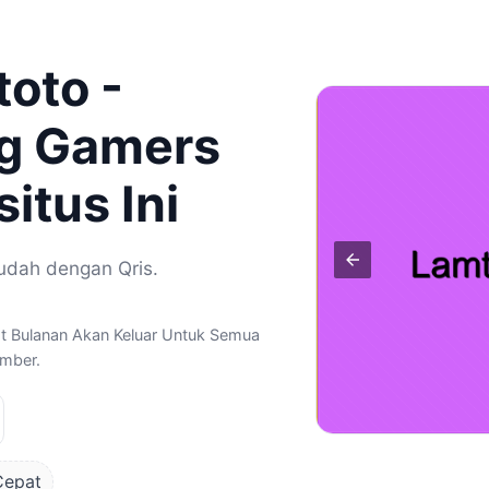
oto -
g Gamers
itus Ini
mudah dengan Qris.
t Bulanan Akan Keluar Untuk Semua
mber.
Cepat