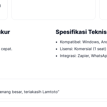
l
ukur
Spesifikasi Teknis
Kompatibel: Windows, An
 cepat.
Lisensi: Komersial (1 seat)
Integrasi: Zapier, WhatsA
enang besar, teriakasih Lamtoto”