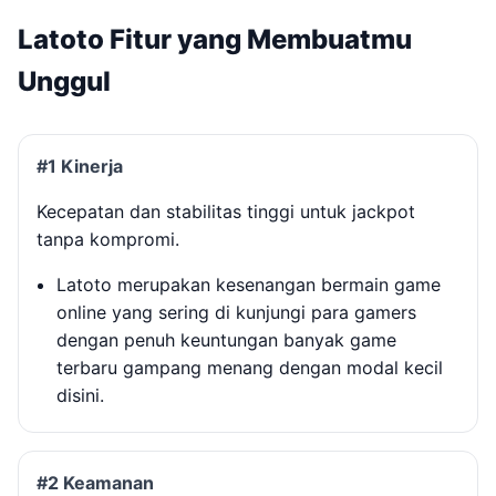
Latoto Fitur yang Membuatmu
Unggul
#1 Kinerja
Kecepatan dan stabilitas tinggi untuk jackpot
tanpa kompromi.
Latoto merupakan kesenangan bermain game
online yang sering di kunjungi para gamers
dengan penuh keuntungan banyak game
terbaru gampang menang dengan modal kecil
disini.
#2 Keamanan