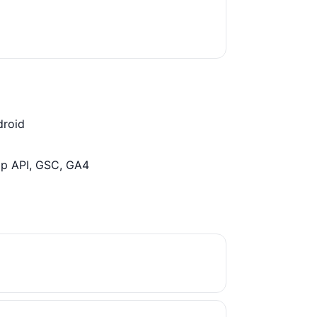
droid
pp API, GSC, GA4