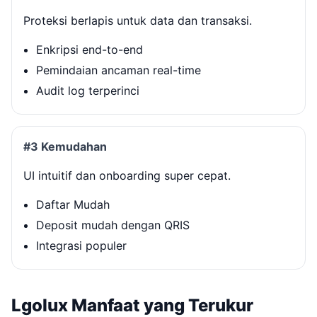
Proteksi berlapis untuk data dan transaksi.
Enkripsi end-to-end
Pemindaian ancaman real-time
Audit log terperinci
#3 Kemudahan
UI intuitif dan onboarding super cepat.
Daftar Mudah
Deposit mudah dengan QRIS
Integrasi populer
Lgolux Manfaat yang Terukur