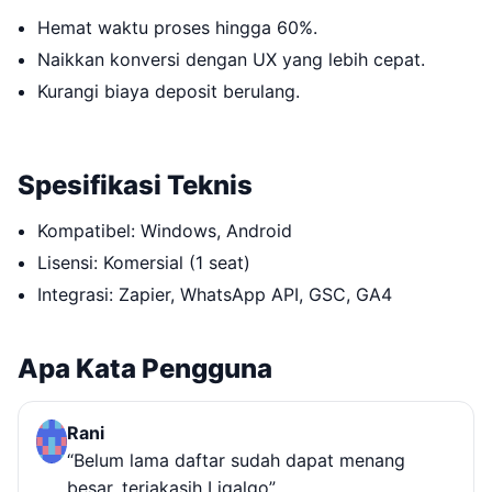
Hemat waktu proses hingga 60%.
Naikkan konversi dengan UX yang lebih cepat.
Kurangi biaya deposit berulang.
Spesifikasi Teknis
Kompatibel: Windows, Android
Lisensi: Komersial (1 seat)
Integrasi: Zapier, WhatsApp API, GSC, GA4
Apa Kata Pengguna
Rani
“Belum lama daftar sudah dapat menang
besar, teriakasih Ligalgo”