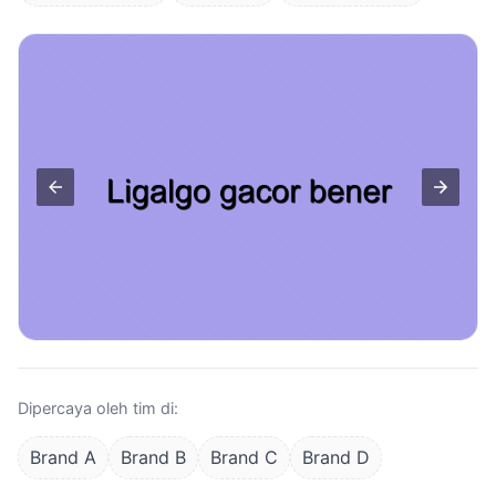
Dipercaya oleh tim di:
Brand A
Brand B
Brand C
Brand D