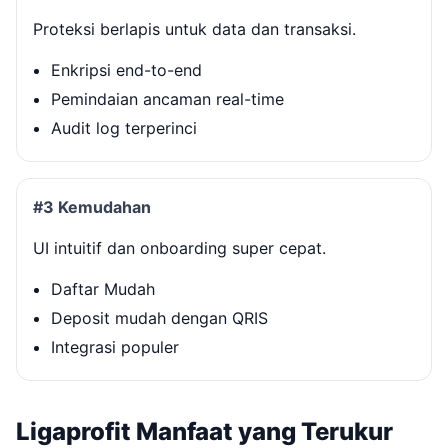
Proteksi berlapis untuk data dan transaksi.
Enkripsi end-to-end
Pemindaian ancaman real-time
Audit log terperinci
#3 Kemudahan
UI intuitif dan onboarding super cepat.
Daftar Mudah
Deposit mudah dengan QRIS
Integrasi populer
Ligaprofit Manfaat yang Terukur