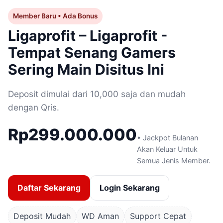
Member Baru • Ada Bonus
Ligaprofit – Ligaprofit -
Tempat Senang Gamers
Sering Main Disitus Ini
Deposit dimulai dari 10,000 saja dan mudah
dengan Qris.
Rp299.000.000
• Jackpot Bulanan
Akan Keluar Untuk
Semua Jenis Member.
Daftar Sekarang
Login Sekarang
Deposit Mudah
WD Aman
Support Cepat