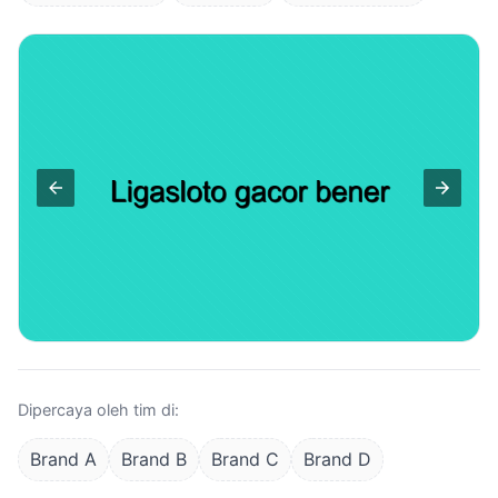
Dipercaya oleh tim di:
Brand A
Brand B
Brand C
Brand D