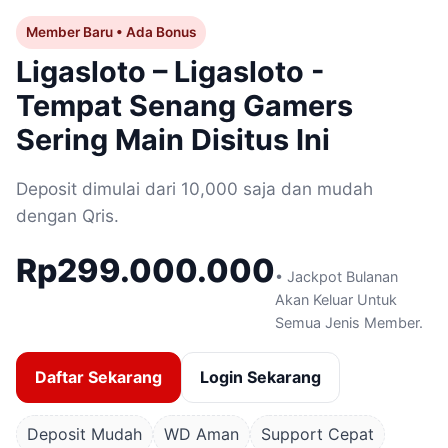
Member Baru • Ada Bonus
Ligasloto – Ligasloto -
Tempat Senang Gamers
Sering Main Disitus Ini
Deposit dimulai dari 10,000 saja dan mudah
dengan Qris.
Rp299.000.000
• Jackpot Bulanan
Akan Keluar Untuk
Semua Jenis Member.
Daftar Sekarang
Login Sekarang
Deposit Mudah
WD Aman
Support Cepat