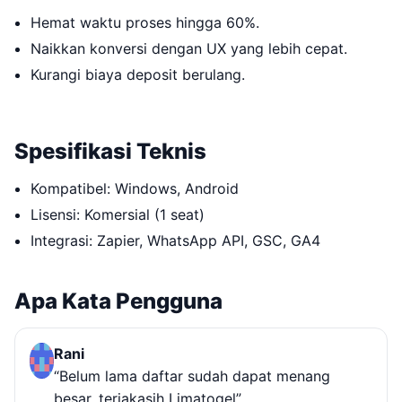
Hemat waktu proses hingga 60%.
Naikkan konversi dengan UX yang lebih cepat.
Kurangi biaya deposit berulang.
Spesifikasi Teknis
Kompatibel: Windows, Android
Lisensi: Komersial (1 seat)
Integrasi: Zapier, WhatsApp API, GSC, GA4
Apa Kata Pengguna
Rani
“Belum lama daftar sudah dapat menang
besar, teriakasih Limatogel”