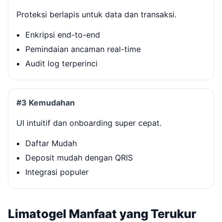
Proteksi berlapis untuk data dan transaksi.
Enkripsi end-to-end
Pemindaian ancaman real-time
Audit log terperinci
#3 Kemudahan
UI intuitif dan onboarding super cepat.
Daftar Mudah
Deposit mudah dengan QRIS
Integrasi populer
Limatogel Manfaat yang Terukur