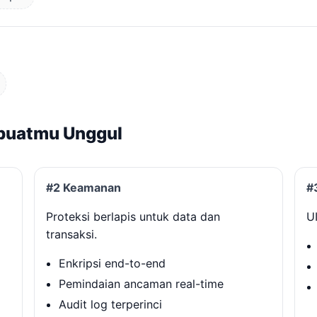
buatmu Unggul
#2 Keamanan
#
Proteksi berlapis untuk data dan
U
transaksi.
Enkripsi end-to-end
Pemindaian ancaman real-time
Audit log terperinci