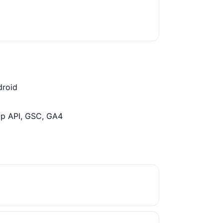
droid
pp API, GSC, GA4