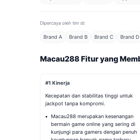
Dipercaya oleh tim di:
Brand A
Brand B
Brand C
Brand D
Macau288 Fitur yang Mem
#1 Kinerja
Kecepatan dan stabilitas tinggi untuk
jackpot tanpa kompromi.
Macau288 merupakan kesenangan
bermain game online yang sering di
kunjungi para gamers dengan penuh
keuntungan banyak game terbaru