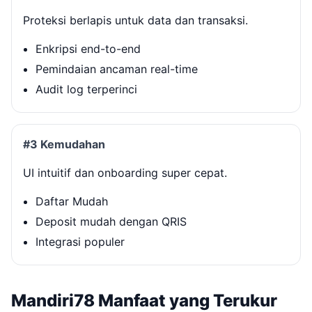
Proteksi berlapis untuk data dan transaksi.
Enkripsi end-to-end
Pemindaian ancaman real-time
Audit log terperinci
#3 Kemudahan
UI intuitif dan onboarding super cepat.
Daftar Mudah
Deposit mudah dengan QRIS
Integrasi populer
Mandiri78 Manfaat yang Terukur