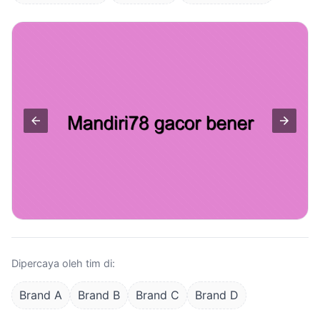
Dipercaya oleh tim di:
Brand A
Brand B
Brand C
Brand D