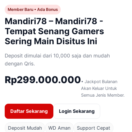
Member Baru • Ada Bonus
Mandiri78 – Mandiri78 -
Tempat Senang Gamers
Sering Main Disitus Ini
Deposit dimulai dari 10,000 saja dan mudah
dengan Qris.
Rp299.000.000
• Jackpot Bulanan
Akan Keluar Untuk
Semua Jenis Member.
Daftar Sekarang
Login Sekarang
Deposit Mudah
WD Aman
Support Cepat