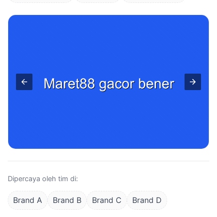
Dipercaya oleh tim di:
Brand A
Brand B
Brand C
Brand D