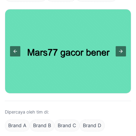
Dipercaya oleh tim di:
Brand A
Brand B
Brand C
Brand D