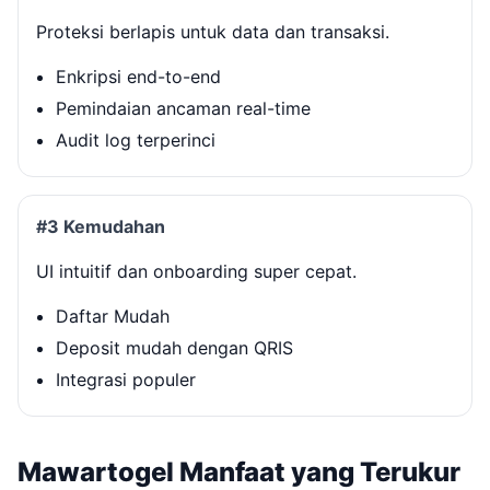
Proteksi berlapis untuk data dan transaksi.
Enkripsi end-to-end
Pemindaian ancaman real-time
Audit log terperinci
#3 Kemudahan
UI intuitif dan onboarding super cepat.
Daftar Mudah
Deposit mudah dengan QRIS
Integrasi populer
Mawartogel Manfaat yang Terukur