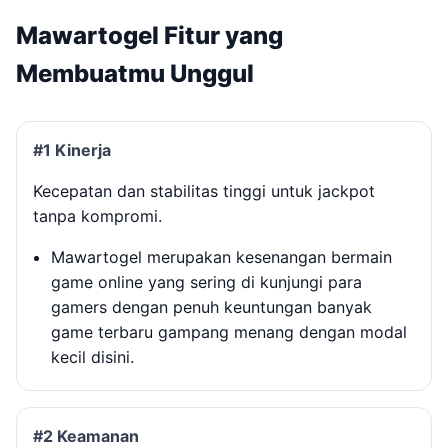
Mawartogel Fitur yang
Membuatmu Unggul
#1 Kinerja
Kecepatan dan stabilitas tinggi untuk jackpot
tanpa kompromi.
Mawartogel merupakan kesenangan bermain
game online yang sering di kunjungi para
gamers dengan penuh keuntungan banyak
game terbaru gampang menang dengan modal
kecil disini.
#2 Keamanan