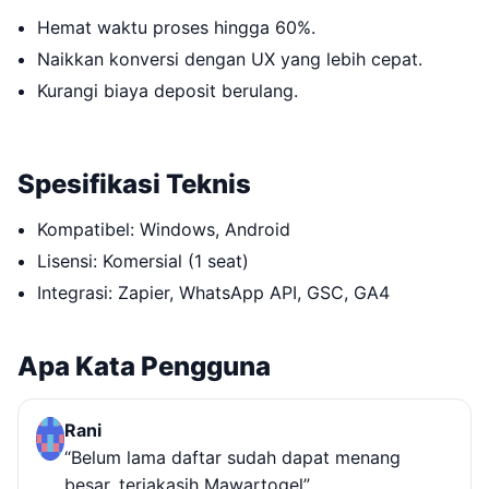
Hemat waktu proses hingga 60%.
Naikkan konversi dengan UX yang lebih cepat.
Kurangi biaya deposit berulang.
Spesifikasi Teknis
Kompatibel: Windows, Android
Lisensi: Komersial (1 seat)
Integrasi: Zapier, WhatsApp API, GSC, GA4
Apa Kata Pengguna
Rani
“Belum lama daftar sudah dapat menang
besar, teriakasih Mawartogel”