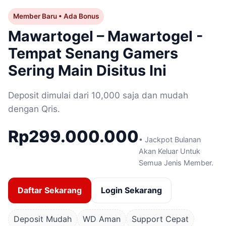
Member Baru • Ada Bonus
Mawartogel – Mawartogel -
Tempat Senang Gamers
Sering Main Disitus Ini
Deposit dimulai dari 10,000 saja dan mudah
dengan Qris.
Rp299.000.000
• Jackpot Bulanan
Akan Keluar Untuk
Semua Jenis Member.
Daftar Sekarang
Login Sekarang
Deposit Mudah
WD Aman
Support Cepat