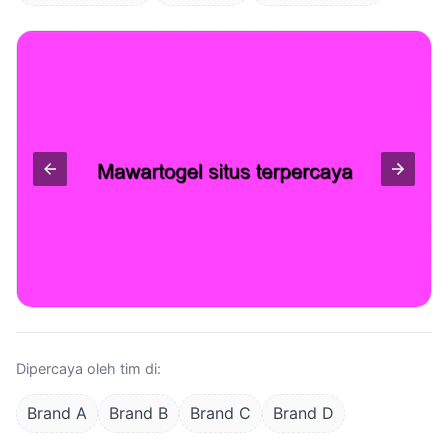
Dipercaya oleh tim di:
Brand A
Brand B
Brand C
Brand D